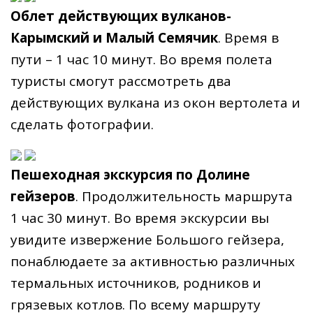
Облет действующих вулканов-
Карымский и Малый Семячик
. Время в
пути – 1 час 10 минут. Во время полета
туристы смогут рассмотреть два
действующих вулкана из окон вертолета и
сделать фотографии.
Пешеходная экскурсия по Долине
гейзеров
. Продолжительность маршрута
1 час 30 минут. Во время экскурсии вы
увидите извержение Большого гейзера,
понаблюдаете за активностью различных
термальных источников, родников и
грязевых котлов. По всему маршруту