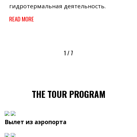
гидротермальная деятельность.
READ MORE
1 / 7
THE TOUR PROGRAM
Вылет из аэропорта