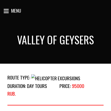
MENU
VALLEY OF GEYSERS
ROUTE TYPE:
DURATION: DAY TOURS
PRICE:
95000
RUB.