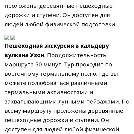
проложены деревянные пешеходные
дорожки и ступени. Он доступен для
людей любой физической подготовки.
Пешеходная экскурсия в кальдеру
вулкана Узон
. Продолжительность
маршрута 50 минут. Тур проходит по
восточному термальному полю, где вы
можете полюбоваться различными
термальными активностями и
захватывающими лунными пейзажами. По
всему маршруту проложены деревянные
пешеходные дорожки и ступени. Он
доступен для людей любой физической