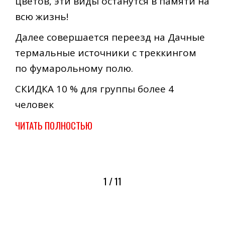
цветов, эти виды останутся в памяти на
всю жизнь!
Далее совершается переезд на Дачные
термальные источники с треккингом
по фумарольному полю.
СКИДКА 10 % для группы более 4
человек
ЧИТАТЬ ПОЛНОСТЬЮ
1 / 11