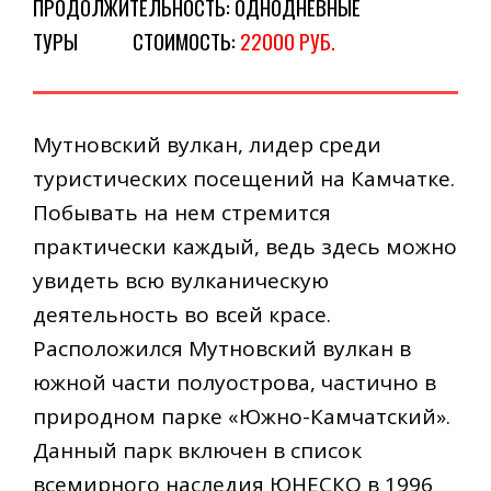
ПРОДОЛЖИТЕЛЬНОСТЬ: ОДНОДНЕВНЫЕ
ТУРЫ
СТОИМОСТЬ:
22000 РУБ.
Мутновский вулкан, лидер среди
туристических посещений на Камчатке.
Побывать на нем стремится
практически каждый, ведь здесь можно
увидеть всю вулканическую
деятельность во всей красе.
Расположился Мутновский вулкан в
южной части полуострова, частично в
природном парке «Южно-Камчатский».
Данный парк включен в список
всемирного наследия ЮНЕСКО в 1996