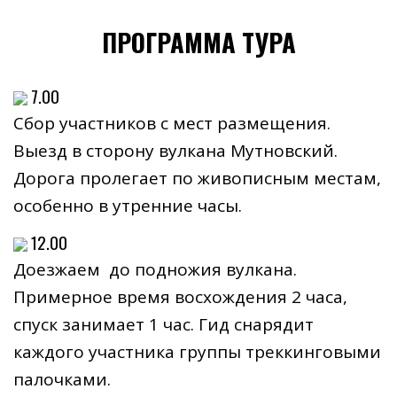
ПРОГРАММА ТУРА
7.00
Сбор участников с мест размещения.
Выезд в сторону вулкана Мутновский.
Дорога пролегает по живописным местам,
особенно в утренние часы.
12.00
Доезжаем до подножия вулкана.
Примерное время восхождения 2 часа,
спуск занимает 1 час. Гид снарядит
каждого участника группы треккинговыми
палочками.