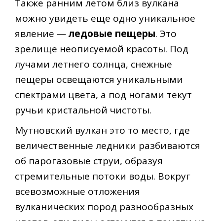
Также ранним летом близ вулкана
можно увидеть еще одно уникальное
явление —
ледовые пещеры
. Это
зрелище неописуемой красоты. Под
лучами летнего солнца, снежные
пещеры освещаются уникальными
спектрами цвета, а под ногами текут
ручьи кристальной чистоты.
Мутновский вулкан это то место, где
величественные ледники разбиваются
об парогазовые струи, образуя
стремительные потоки воды. Вокруг
всевозможные отложения
вулканических пород разнообразных