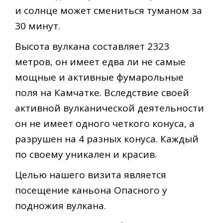
и солнце может смениться туманом за
30 минут.
Высота вулкана составляет 2323
метров, он имеет едва ли не самые
мощные и активные фумарольные
поля на Камчатке. Вследствие своей
активной вулканической деятельности
он не имеет одного четкого конуса, а
разрушен на 4 разных конуса. Каждый
по своему уникален и красив.
Целью нашего визита является
посещение каньона Опасного у
подножия вулкана.