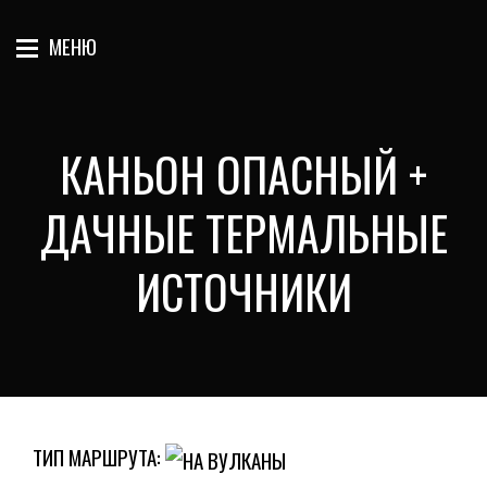
МЕНЮ
КАНЬОН ОПАСНЫЙ +
ДАЧНЫЕ ТЕРМАЛЬНЫЕ
ИСТОЧНИКИ
ТИП МАРШРУТА: