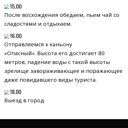
15.00
После восхождения обедаем, пьем чай со
сладостями и отдыхаем.
16.00
Отправляемся к каньону
«Опасный». Высота его достигает 80
метров, падение воды с такой высоты
зрелище завораживающее и поражающее
даже повидавшего виды туриста.
18.00
Выезд в город.