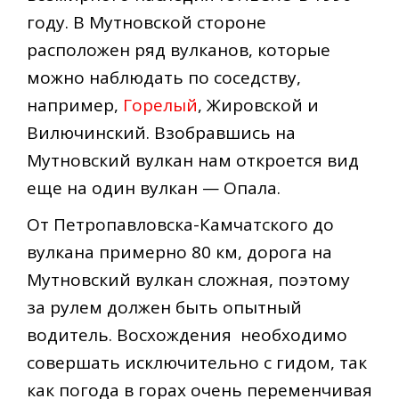
году. В Мутновской стороне
расположен ряд вулканов, которые
можно наблюдать по соседству,
например,
Горелый
, Жировской и
Вилючинский. Взобравшись на
Мутновский вулкан нам откроется вид
еще на один вулкан — Опала.
От Петропавловска-Камчатского до
вулкана примерно 80 км, дорога на
Мутновский вулкан сложная, поэтому
за рулем должен быть опытный
водитель. Восхождения необходимо
совершать исключительно с гидом, так
как погода в горах очень переменчивая